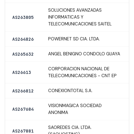
SOLUCIONES AVANZADAS
INFORMATICAS Y
AS263805
TELECOMUNICACIONES SAITEL
POWERNET SD CIA. LTDA.
AS264826
ANGEL BENIGNO CONDOLO GUAYA
AS265632
CORPORACION NACIONAL DE
AS26613
TELECOMUNICACIONES - CNT EP
CONEXIONTOTAL S.A.
AS266812
VISIONMAGICA SOCIEDAD
AS267684
ANONIMA
SAOREDES CIA. LTDA.
AS267881