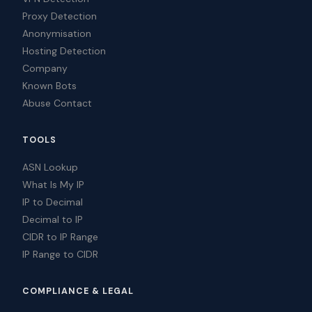
Proxy Detection
Anonymisation
Hosting Detection
Company
Known Bots
Abuse Contact
TOOLS
ASN Lookup
What Is My IP
IP to Decimal
Decimal to IP
CIDR to IP Range
IP Range to CIDR
COMPLIANCE & LEGAL