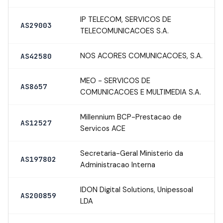
IP TELECOM, SERVICOS DE
AS29003
TELECOMUNICACOES S.A.
NOS ACORES COMUNICACOES, S.A.
AS42580
MEO - SERVICOS DE
AS8657
COMUNICACOES E MULTIMEDIA S.A.
Millennium BCP-Prestacao de
AS12527
Servicos ACE
Secretaria-Geral Ministerio da
AS197802
Administracao Interna
IDON Digital Solutions, Unipessoal
AS200859
LDA