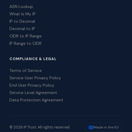
ASN Lookup
What Is My IP
IP to Decimal
Decimal to IP
CIDR to IP Range
IP Range to CIDR
COMPLIANCE & LEGAL
Terms of Service
Service User Privacy Policy
End User Privacy Policy
Service Level Agreement
Data Protection Agreement
© 2026 IP Trust. All rights reserved.
Made in the EU